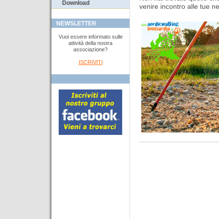
Download
venire incontro alle tue n
NEWSLETTER
Vuoi essere informato sulle
attività della nostra
associazione?
ISCRIVITI